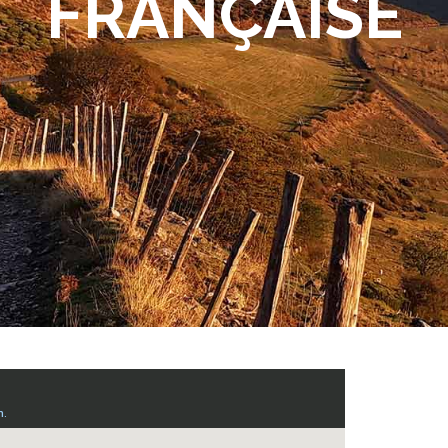
FRANÇAISE