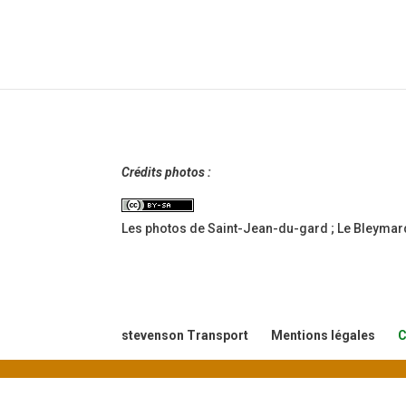
Crédits photos :
Les photos de Saint-Jean-du-gard ; Le Bleymar
stevenson Transport
Mentions légales
C