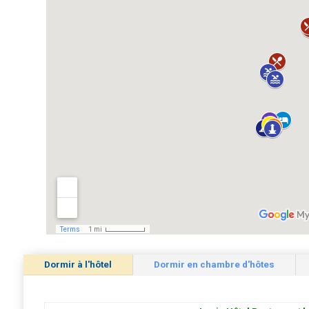
Dormir à l'hôtel
Dormir en chambre d'hôtes