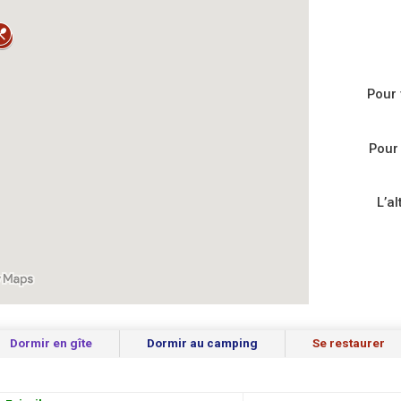
Pour 
Pour
L’a
Dormir en gîte
Dormir au camping
Se restaurer