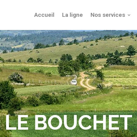
Accueil
La ligne
Nos services
LE BOUCHET