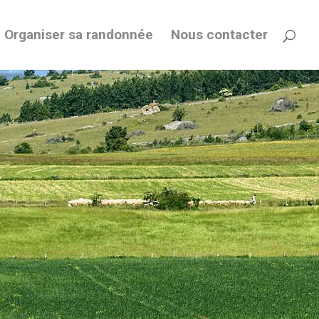
Organiser sa randonnée
Nous contacter