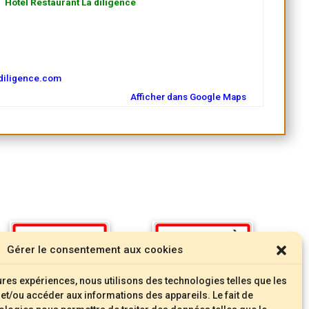
Hôtel Restaurant La diligence
adiligence.com
Afficher dans Google Maps
Gérer le consentement aux cookies
eures expériences, nous utilisons des technologies telles que les
et/ou accéder aux informations des appareils. Le fait de