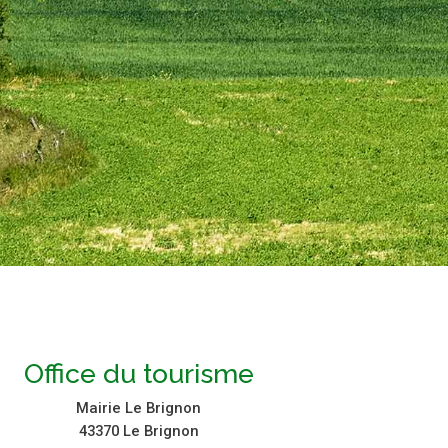
Office du tourisme
Mairie Le Brignon
43370 Le Brignon